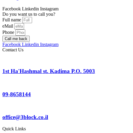
Facebook
Linkedin
Instagram
Do you want us to call you?
Full name
eMail
Phone
Call me back
Facebook
Linkedin
Instagram
Contact Us
1st Ha'Hashmal st. Kadima P.O. 5003
09-8658144
office@3block.co.il
Quick Links