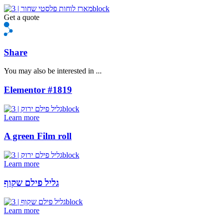
Get a quote
Share
You may also be interested in ...
Elementor #1819
Learn more
A green Film roll
Learn more
גליל פילם שקוף
Learn more