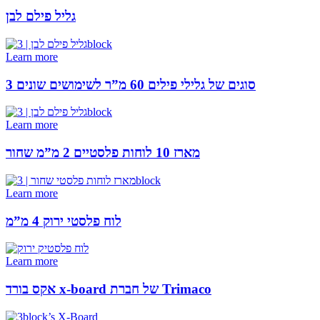
גליל פילם לבן
Learn more
3 סוגים של גלילי פילים 60 מ”ר לשימושים שונים
Learn more
מארז 10 לוחות פלסטיים 2 מ”מ שחור
Learn more
לוח פלסטי ירוק 4 מ”מ
Learn more
אקס בורד x-board של חברת Trimaco