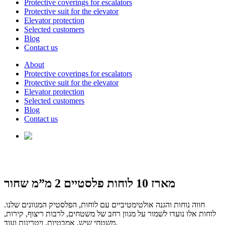
Protective coverings for escalators
Protective suit for the elevator
Elevator protection
Selected customers
Blog
Contact us
About
Protective coverings for escalators
Protective suit for the elevator
Elevator protection
Selected customers
Blog
Contact us
מארז 10 לוחות פלסטיים 2 מ”מ שחור
חווה נוחות והגנה אולטימטיביים עם לוחות, הפלסטיק המגוונים שלנו.
לוחות אלו נועדו לשמור על מגוון רחב של משטחים, לרבות ריצוף, קירות,
משטחי שיש, אמבטיות, ויטרינות ועוד.