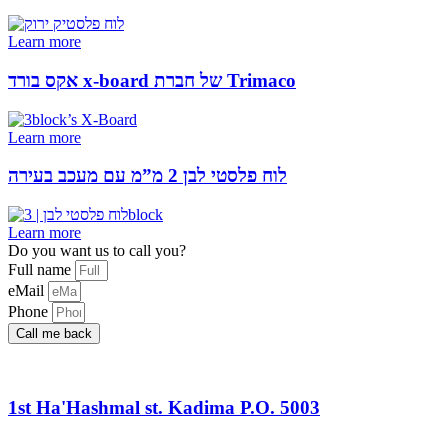
Learn more
אקס בורד x-board של חברת Trimaco
Learn more
לוח פלסטי לבן 2 מ”מ עם מעכב בעירה
Learn more
Do you want us to call you?​
Full name
eMail
Phone
Call me back
1st Ha'Hashmal st. Kadima P.O. 5003