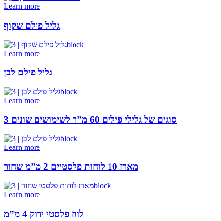
Learn more
גליל פילם שקוף
Learn more
גליל פילם לבן
Learn more
3 סוגים של גלילי פילים 60 מ”ר לשימושים שונים
Learn more
מארז 10 לוחות פלסטיים 2 מ”מ שחור
Learn more
לוח פלסטי ירוק 4 מ”מ