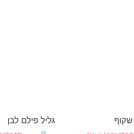
 שקוף
גליל פילם לבן