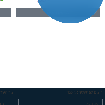
לפרטים נוספים
רוצים שנתקשר אליכם?
צור קשר
חשמל 