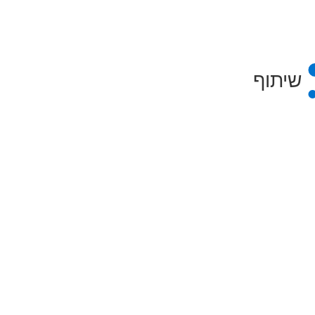
שיתוף