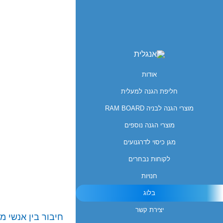
אודות
חליפת הגנה למעלית
מוצרי הגנה לבניה RAM BOARD
מוצרי הגנה נוספים
מגן כיסוי לדרגנועים
לקוחות נבחרים
חנויות
בלוג
יצירת קשר
חיבור בין אנשי מ