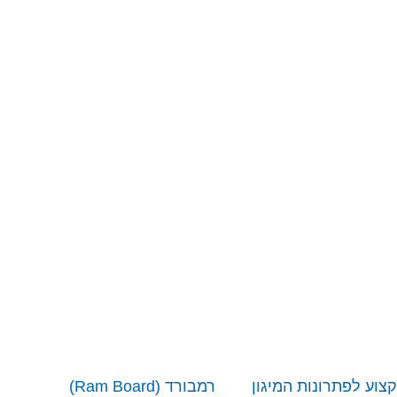
בלוג
קצוע לפתרונות המיגון
רמבורד (Ram Board)