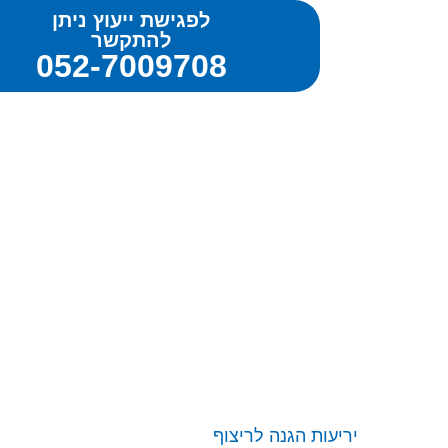
לפגישת ייעוץ ניתן
להתקשר
052-7009708
יריעות הגנה לריצוף