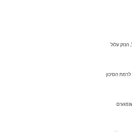
הנזק עלול
לרמת הסיכון
נפגעים