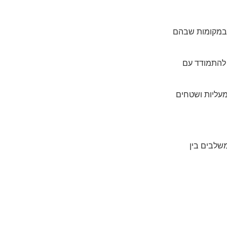
 במקומות שבהם
ועדת להתמודד עם
מעליות ושטחים
שלבים בין