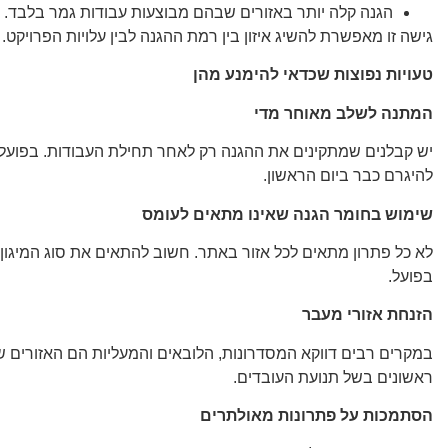
הגנה קלה יותר באזורים שבהם מבוצעות עבודות גמר בלבד.
גישה זו מאפשרת להשיג איזון בין רמת ההגנה לבין עלויות הפרויקט.
טעויות נפוצות שכדאי להימנע מהן
המתנה לשלב מאוחר מדי
יש קבלנים שמתקינים את ההגנה רק לאחר תחילת העבודות. בפועל, 
להיגרם כבר ביום הראשון.
שימוש בחומר הגנה שאינו מתאים לעומס
לא כל פתרון מתאים לכל אזור באתר. חשוב להתאים את סוג המיגון 
בפועל.
הזנחת אזורי מעבר
במקרים רבים דווקא המסדרונות, הלובאים והמעליות הם האזורים ש
ראשונים בשל תנועת העובדים.
הסתמכות על פתרונות מאולתרים