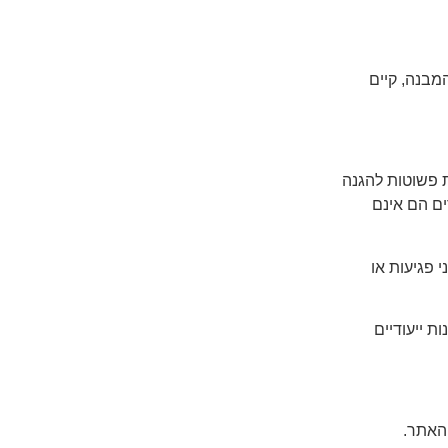
מבנה, קיים
 פשוטות להגנה
ים הם אינם
 פגיעות או
ת ייעודיים
האתר.