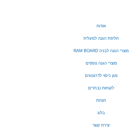
אודות
חליפת הגנה למעלית
מוצרי הגנה לבניה RAM BOARD
מוצרי הגנה נוספים
מגן כיסוי לדרגנועים
לקוחות נבחרים
חנויות
בלוג
יצירת קשר