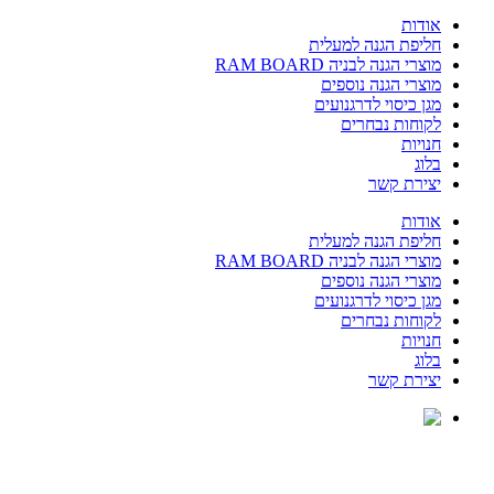
אודות
חליפת הגנה למעלית
מוצרי הגנה לבניה RAM BOARD
מוצרי הגנה נוספים
מגן כיסוי לדרגנועים
לקוחות נבחרים
חנויות
בלוג
יצירת קשר
אודות
חליפת הגנה למעלית
מוצרי הגנה לבניה RAM BOARD
מוצרי הגנה נוספים
מגן כיסוי לדרגנועים
לקוחות נבחרים
חנויות
בלוג
יצירת קשר