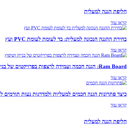
חליפת הגנה למעלית
קראו עוד
בחירת ההגנה הנכונה למעלית: בד לעומת לעומת PVC ועץ
קראו עוד
Ram Board: הגנה חכמה ועמידה לרצפות בפרויקטים של בנייה ושיפוץ
קראו עוד
כיצד פתרונות הגנה חכמים למעליות ולמדרגות נעות תורמים ל
קראו עוד
חליפת הגנה למעלית