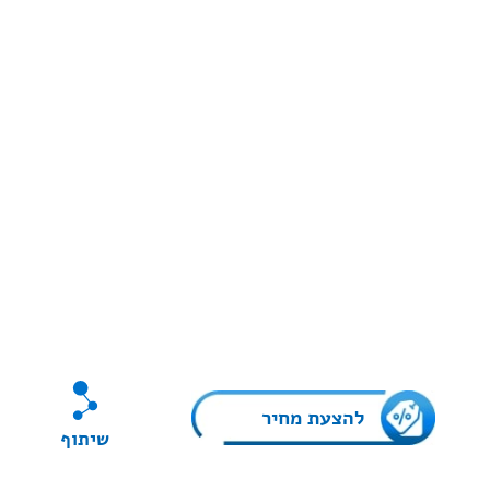
להצעת מחיר
שיתוף