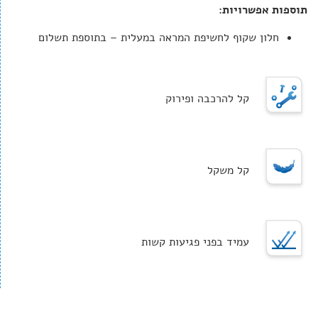
תוספות אפשרויות:
חלון שקוף לחשיפת המראה במעלית – בתוספת תשלום
קל להרכבה ופירוק
קל משקל
עמיד בפני פגיעות קשות