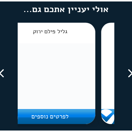
אולי יעניין אתכם גם...
גליל פילם ירוק
לפרטים נוספים