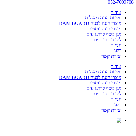
052-7009708
אודות
חליפת הגנה למעלית
מוצרי הגנה לבניה RAM BOARD
מוצרי הגנה נוספים
מגן כיסוי לדרגנועים
לקוחות נבחרים
חנויות
בלוג
יצירת קשר
אודות
חליפת הגנה למעלית
מוצרי הגנה לבניה RAM BOARD
מוצרי הגנה נוספים
מגן כיסוי לדרגנועים
לקוחות נבחרים
חנויות
בלוג
יצירת קשר