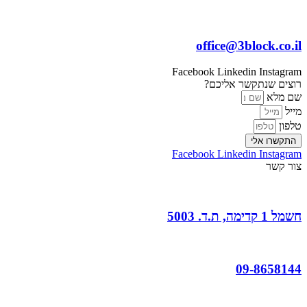
office@3block.co.il
Facebook
Linkedin
Instagram
רוצים שנתקשר אליכם?
שם מלא
מייל
טלפון
התקשרו אלי
Facebook
Linkedin
Instagram
צור קשר
חשמל 1 קדימה, ת.ד. 5003
09-8658144