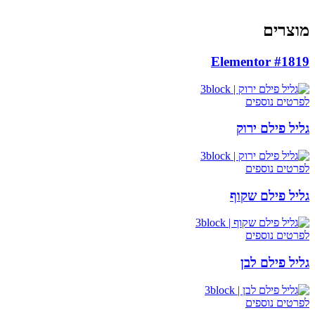
מוצרים
Elementor #1819
לפרטים נוספים
גליל פילם ירוק
לפרטים נוספים
גליל פילם שקוף
לפרטים נוספים
גליל פילם לבן
לפרטים נוספים