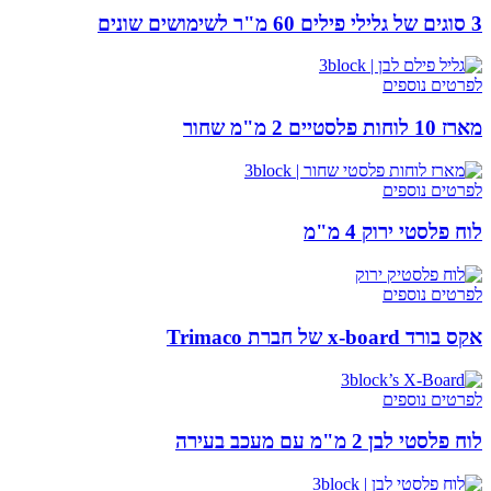
3 סוגים של גלילי פילים 60 מ"ר לשימושים שונים
לפרטים נוספים
מארז 10 לוחות פלסטיים 2 מ"מ שחור
לפרטים נוספים
לוח פלסטי ירוק 4 מ"מ
לפרטים נוספים
אקס בורד x-board של חברת Trimaco
לפרטים נוספים
לוח פלסטי לבן 2 מ"מ עם מעכב בעירה