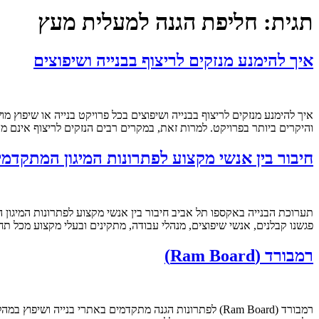
תגית:
חליפת הגנה למעלית מעץ
איך להימנע מנזקים לריצוף בבנייה ושיפוצים
איך להימנע מנזקים לריצוף בבנייה ושיפוצים בכל פרויקט בנייה או שיפוץ
והיקרים ביותר בפרויקט. למרות זאת, במקרים רבים הנזקים לריצוף אינם 
חיבור בין אנשי מקצוע לפתרונות המיגון המתקדמים של 
פגשנו קבלנים, אנשי שיפוצים, מנהלי עבודה, מתקינים ובעלי מקצוע מכל תחו
רמבורד (Ram Board)
רמבורד (Ram Board) לפתרונות הגנה מתקדמים באתרי בנייה