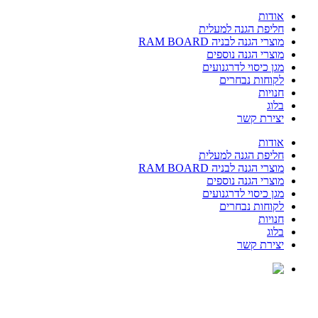
אודות
חליפת הגנה למעלית
מוצרי הגנה לבניה RAM BOARD
מוצרי הגנה נוספים
מגן כיסוי לדרגנועים
לקוחות נבחרים
חנויות
בלוג
יצירת קשר
אודות
חליפת הגנה למעלית
מוצרי הגנה לבניה RAM BOARD
מוצרי הגנה נוספים
מגן כיסוי לדרגנועים
לקוחות נבחרים
חנויות
בלוג
יצירת קשר