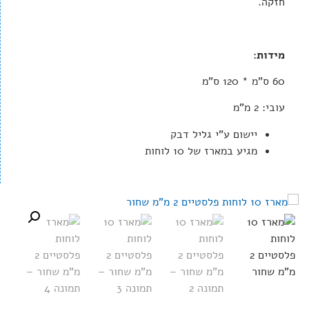
חזקה.
מידות:
60 ס"מ * 120 ס"מ
עובי: 2 מ"מ
יישום ע"י גליל דבק
מגיע במארז של 10 לוחות