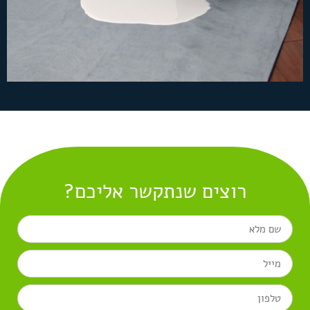
רוצים שנתקשר אליכם?