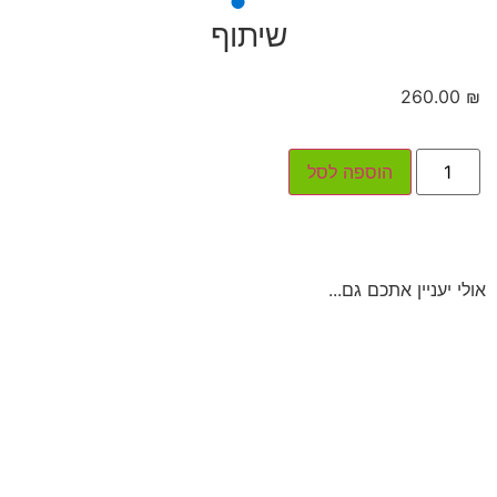
שיתוף
260.00
₪
הוספה לסל
אולי יעניין אתכם גם...