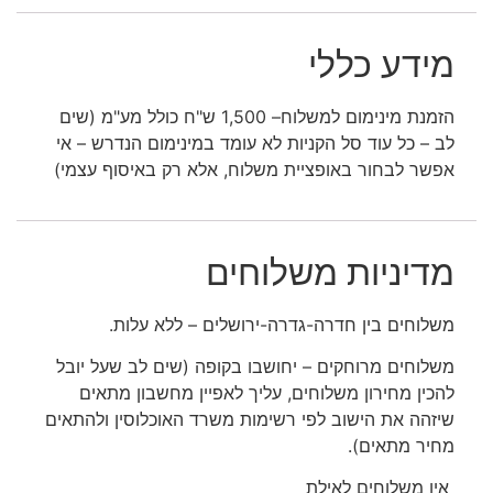
מידע כללי
הזמנת מינימום למשלוח– 1,500 ש"ח כולל מע"מ (שים
לב – כל עוד סל הקניות לא עומד במינימום הנדרש – אי
אפשר לבחור באופציית משלוח, אלא רק באיסוף עצמי)
מדיניות משלוחים
משלוחים בין חדרה-גדרה-ירושלים – ללא עלות.
משלוחים מרוחקים – יחושבו בקופה (שים לב שעל יובל
להכין מחירון משלוחים, עליך לאפיין מחשבון מתאים
שיזהה את הישוב לפי רשימות משרד האוכלוסין ולהתאים
מחיר מתאים).
אין משלוחים לאילת