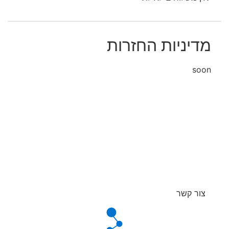
מדיניות החזרות
soon
צור קשר