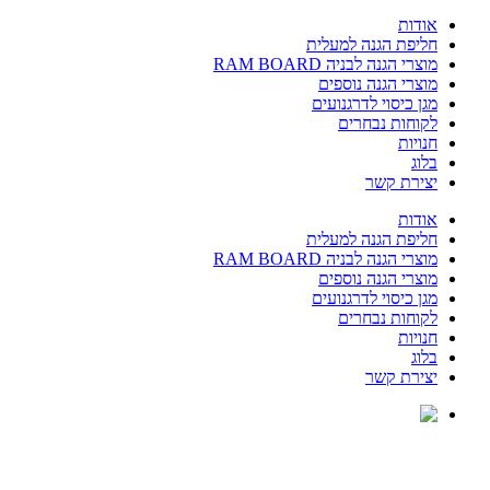
אודות
חליפת הגנה למעלית
מוצרי הגנה לבניה RAM BOARD
מוצרי הגנה נוספים
מגן כיסוי לדרגנועים
לקוחות נבחרים
חנויות
בלוג
יצירת קשר
אודות
חליפת הגנה למעלית
מוצרי הגנה לבניה RAM BOARD
מוצרי הגנה נוספים
מגן כיסוי לדרגנועים
לקוחות נבחרים
חנויות
בלוג
יצירת קשר