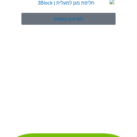
לפרטים נוספים