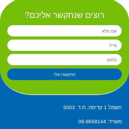
רוצים שנתקשר אליכם?
התקשרו אלי
חשמל 1 קדימה, ת.ד. 5003
משרד: 09-8658144