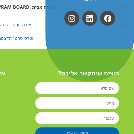
מוצרי ההגנה המתקדמים לתעשיית הבנייה מבית
RAM BOARD,
רוצים שנתקשר אליכם?
צו
התקשרו אלי