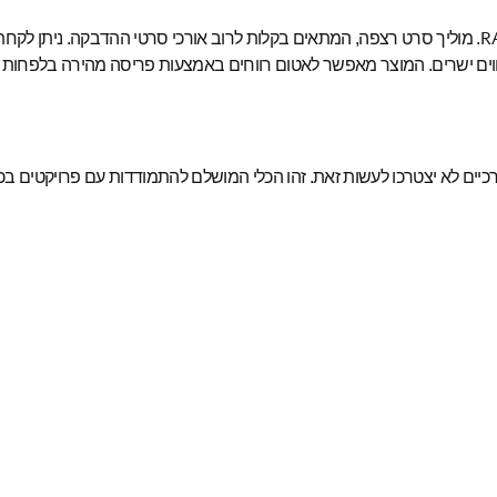
R
.
מוליך סרט רצפה, המתאים בקלות לרוב אורכי סרטי ההדבקה. ניתן לקח
כיים לא יצטרכו לעשות זאת. זהו הכלי המושלם להתמודדות עם פרויקטים בכ