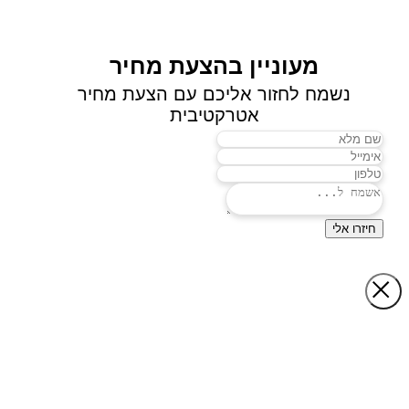
מעוניין בהצעת מחיר
נשמח לחזור אליכם עם הצעת מחיר
אטרקטיבית
חיזרו אלי